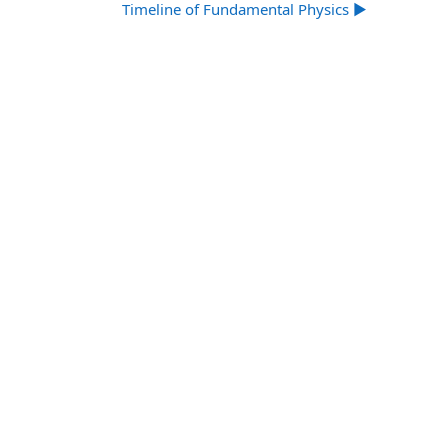
Timeline of Fundamental Physics ▶︎