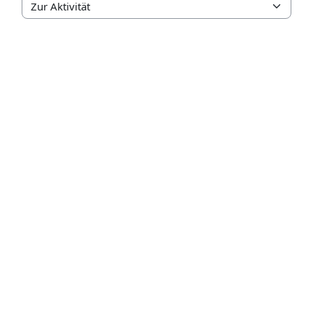
Zur Aktivität