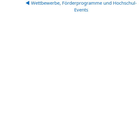
◀︎ Wettbewerbe, Förderprogramme und Hochschul-
Events