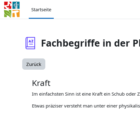
Zum Hauptinhalt
Startseite
Fachbegriffe in der P
Zurück
Kraft
Im einfachsten Sinn ist eine Kraft ein Schub oder 
Etwas präziser versteht man unter einer physikal