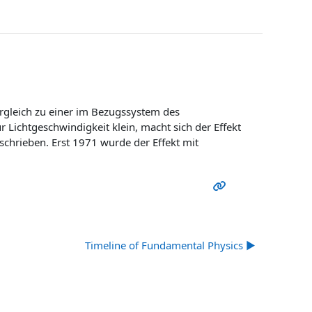
rgleich zu einer im Bezugssystem des
Lichtgeschwindigkeit klein, macht sich der Effekt
eschrieben. Erst 1971 wurde der Effekt mit
Timeline of Fundamental Physics ▶︎