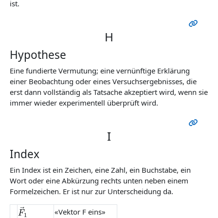
ist.
H
Hypothese
Eine fundierte Vermutung; eine vernünftige Erklärung
einer Beobachtung oder eines Versuchsergebnisses, die
erst dann vollständig als Tatsache akzeptiert wird, wenn sie
immer wieder experimentell überprüft wird.
I
Index
Ein Index ist ein Zeichen, eine Zahl, ein Buchstabe, ein
Wort oder eine Abkürzung rechts unten neben einem
Formelzeichen. Er ist nur zur Unterscheidung da.
F
→
1
«Vektor F eins»