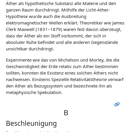
Äther als hypothetische Substanz alle Materie und den
ganzen Raum durchdringt. Mithilfe der Licht-Äther-
Hypothese wurde auch die Ausbreitung
elektromagnetischer Wellen erklärt. Theoretiker wie James
Clerk Maxwell (1831–1879) waren fest davon überzeugt,
dass der Äther als ein Stoff vorkommt, der sich in
absoluter Ruhe befindet und alle anderen Gegenstände
unsichtbar durchdringt.
Experimente wie das von Michelson und Morley, die die
Geschwindigkeit der Erde relativ zum Äther bestimmen
sollten, konnten die Existenz eines solchen Äthers nicht
nachweisen. Einsteins Spezielle Relativitätstheorie verwarf
den Äther als Bezugssystem und bezeichnete ihn als
metaphysische Spekulation.
B
Beschleunigung