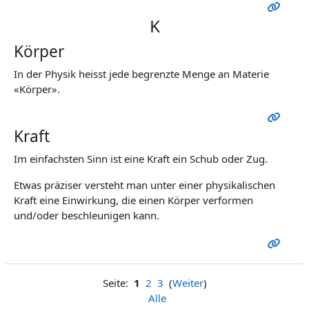
K
Körper
In der Physik heisst jede begrenzte Menge an Materie
«Körper».
Kraft
Im einfachsten Sinn ist eine Kraft ein Schub oder Zug.
Etwas präziser versteht man unter einer physikalischen
Kraft eine Einwirkung, die einen Körper verformen
und/oder beschleunigen kann.
Seite:
1
2
3
(
Weiter
)
Alle