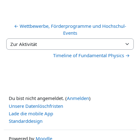
← Wettbewerbe, Förderprogramme und Hochschul-
Events
Zur Aktivität
Timeline of Fundamental Physics →
Du bist nicht angemeldet. (
Anmelden
)
Unsere Datenlöschfristen
Lade die mobile App
Standarddesign
Powered by
Moodle