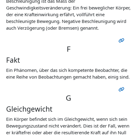
Beschleunigung ist das Mass der
Geschwindigkeitsveränderung: Ein frei beweglicher Körper,
der eine Krafteinwirkung erfährt, vollführt eine
beschleunigte Bewegung. Negative Beschleunigung wird
auch Verzögerung (oder Bremsen) genannt.
F
Fakt
Ein Phänomen, über das sich kompetente Beobachter, die
eine Reihe von Beobachtungen gemacht haben, einig sind.
G
Gleichgewicht
Ein Körper befindet sich im Gleichgewicht, wenn sich sein
Bewegungszustand nicht verändert. Dies ist der Fall, wenn
er kräftefrei oder aber die resultierende Kraft auf ihn Null