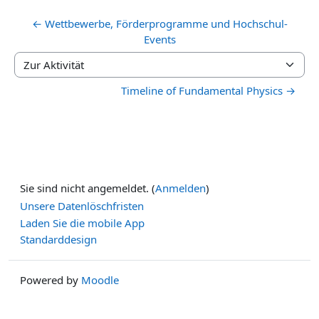
← Wettbewerbe, Förderprogramme und Hochschul-
Events
Zur Aktivität
Timeline of Fundamental Physics →
Sie sind nicht angemeldet. (
Anmelden
)
Unsere Datenlöschfristen
Laden Sie die mobile App
Standarddesign
Powered by
Moodle